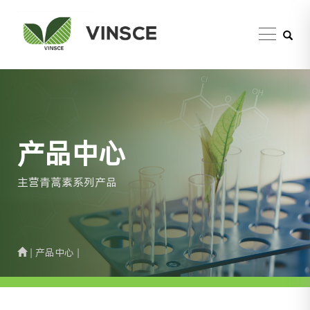
产品中心
主营青蒿素系列产品
| 产品中心 |