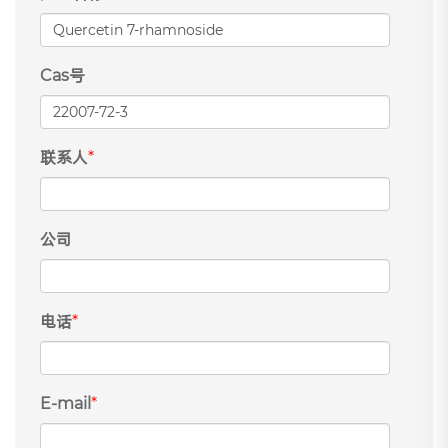
Cas号
联系人
*
公司
电话
*
E-mail
*