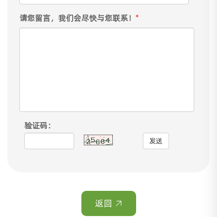
请您留言，我们会尽快与您联系！
*
验证码：
发送
返回