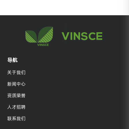
导航
关于我们
新闻中心
资质荣誉
人才招聘
联系我们