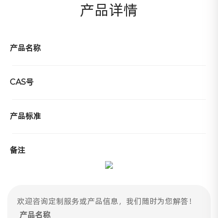
产品详情
产品名称
CAS号
产品标准
备注
欢迎咨询定制服务或产品信息，我们随时为您解答！
产品名称