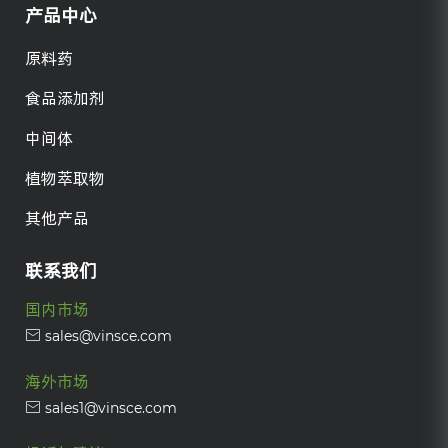
产品中心
原料药
食品添加剂
中间体
植物萃取物
其他产品
联系我们
国内市场
sales@vinsce.com
海外市场
sales1@vinsce.com