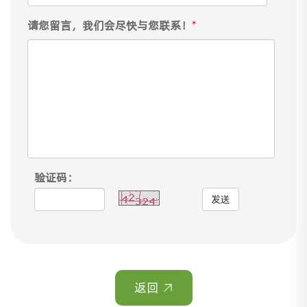
请您留言，我们会尽快与您联系！
*
验证码：
发送
返回