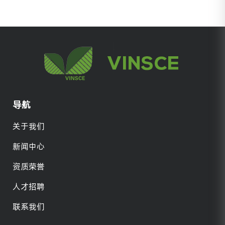
导航
关于我们
新闻中心
资质荣誉
人才招聘
联系我们