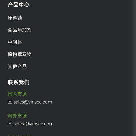
产品中心
原料药
食品添加剂
中间体
植物萃取物
其他产品
联系我们
国内市场
sales@vinsce.com
海外市场
sales1@vinsce.com