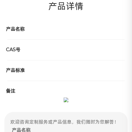
产品详情
产品名称
CAS号
产品标准
备注
欢迎咨询定制服务或产品信息，我们随时为您解答！
产品名称