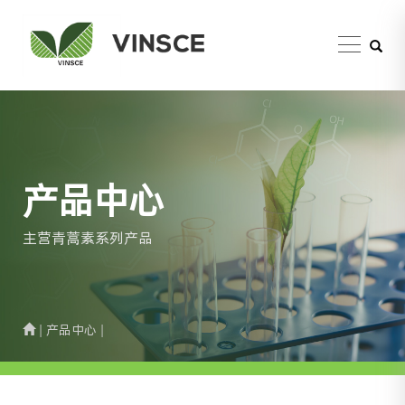
产品中心
主营青蒿素系列产品
| 产品中心 |