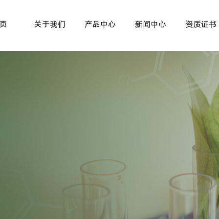
页
关于我们
产品中心
新闻中心
资质证书