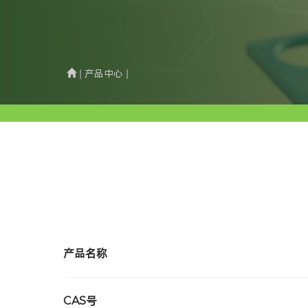
| 产品中心 |
产品名称
CAS号