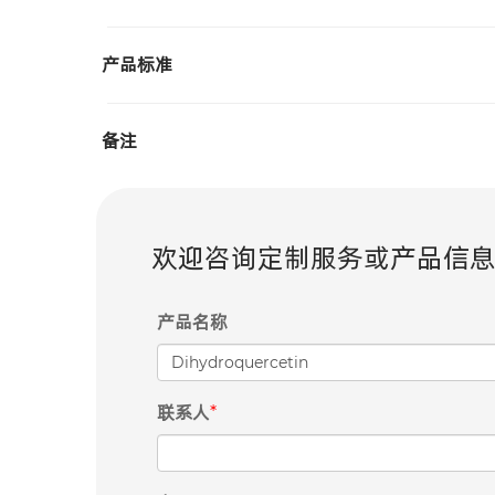
产品标准
备注
欢迎咨询定制服务或产品信
产品名称
联系人
*