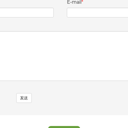
E-mail
*
发送