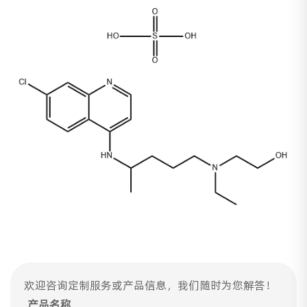
欢迎咨询定制服务或产品信息，我们随时为您解答！
产品名称