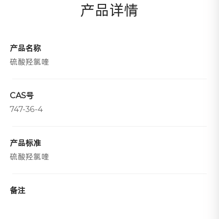
产品详情
产品名称
硫酸羟氯喹
CAS号
747-36-4
产品标准
硫酸羟氯喹
备注