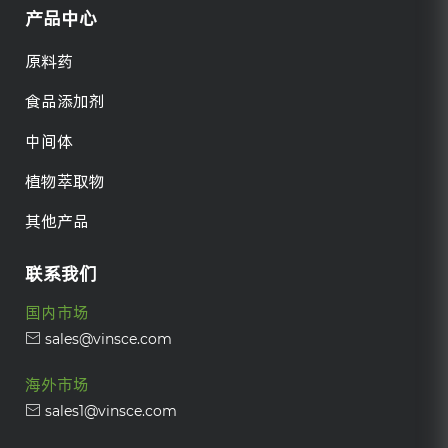
产品中心
原料药
食品添加剂
中间体
植物萃取物
其他产品
联系我们
国内市场
sales@vinsce.com
海外市场
sales1@vinsce.com