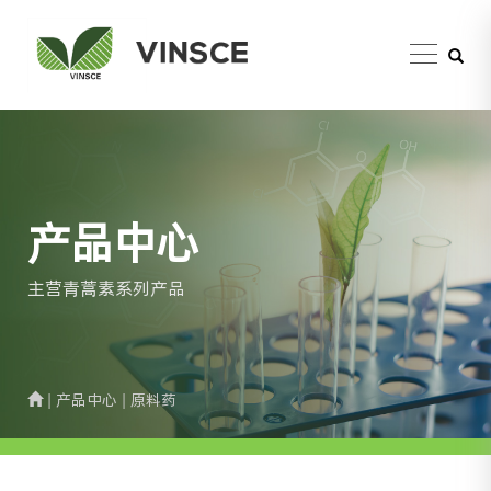
产品中心
主营青蒿素系列产品
| 产品中心 | 原料药