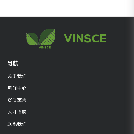
导航
关于我们
新闻中心
资质荣誉
人才招聘
联系我们