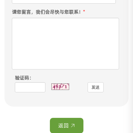
请您留言，我们会尽快与您联系！
*
验证码：
发送
返回