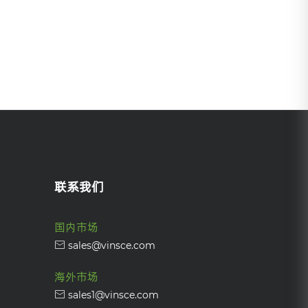
联系我们
国内市场
sales@vinsce.com
海外市场
sales1@vinsce.com