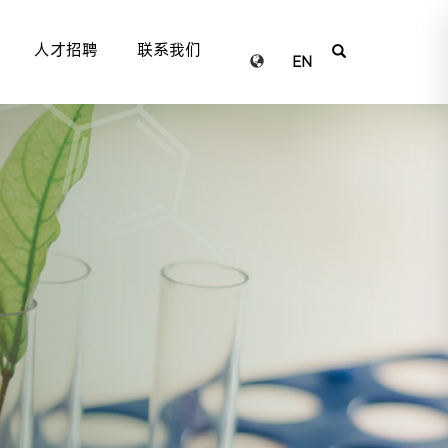
人才招聘
联系我们
EN