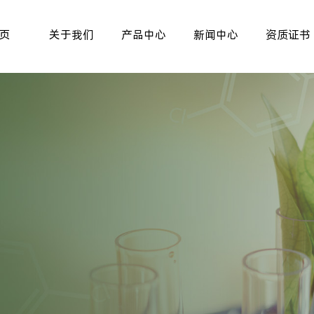
页
关于我们
产品中心
新闻中心
资质证书