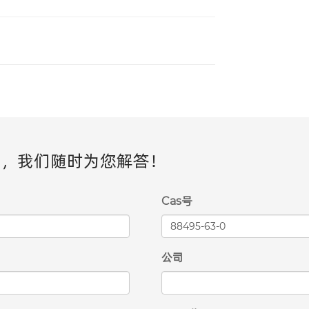
息，我们随时为您解答！
Cas号
公司