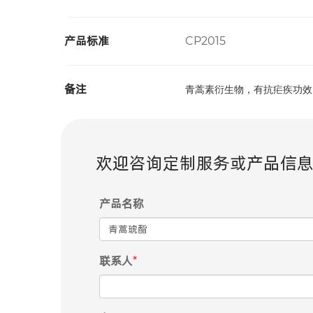
产品标准
CP2015
备注
青蒿素衍生物，有抗疟疾功效
欢迎咨询定制服务或产品信
产品名称
联系人
*