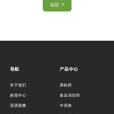
返回
导航
产品中心
关于我们
原料药
新闻中心
食品添加剂
资质荣誉
中间体