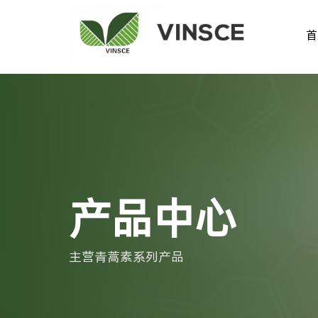
首
产品中心
主营青蒿素系列产品