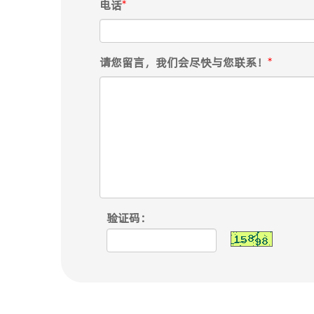
电话
*
请您留言，我们会尽快与您联系！
*
验证码：