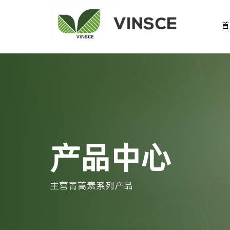
首
产品中心
主营青蒿素系列产品