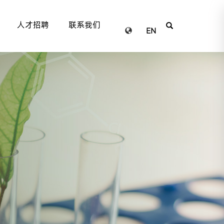
人才招聘
联系我们
EN