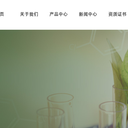
页
关于我们
产品中心
新闻中心
资质证书