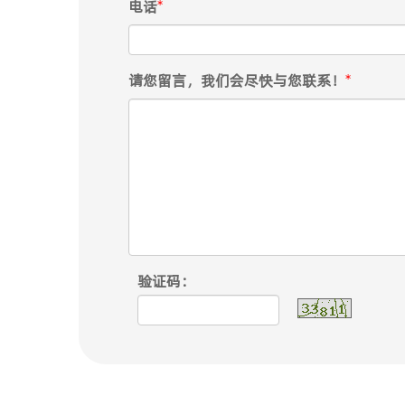
电话
*
请您留言，我们会尽快与您联系！
*
验证码：