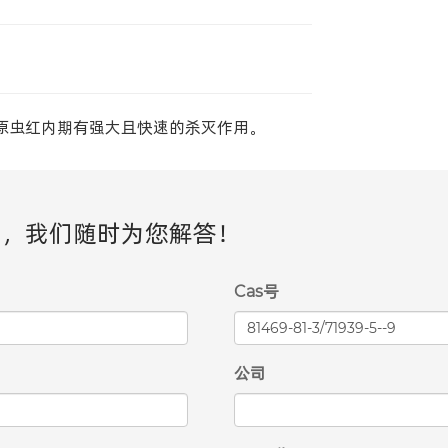
原虫红内期有强大且快速的杀灭作用
。
息，我们随时为您解答！
Cas号
公司